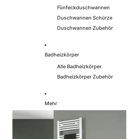
Fünfeckduschwannen
Duschwannen Schürze
Duschwannen Zubehör
Badheizkörper
Alle Badheizkörper
Badheizkörper Zubehör
Mehr