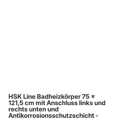
HSK Line Badheizkörper 75 x
121,5 cm mit Anschluss links und
rechts unten und
Antikorrosionsschutzschicht -