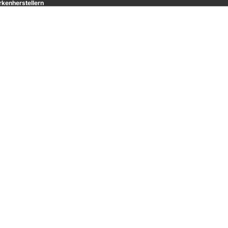
kenherstellern